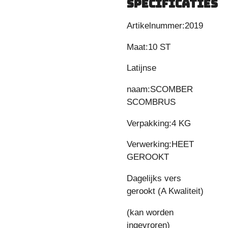
SPECIFICATIES
Artikelnummer:2019
Maat:10 ST
Latijnse
naam:SCOMBER
SCOMBRUS
Verpakking:4 KG
Verwerking:HEET
GEROOKT
Dagelijks vers
gerookt (A Kwaliteit)
(kan worden
ingevroren)