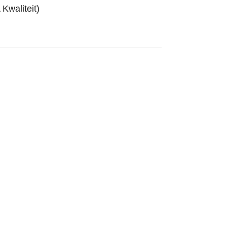
 Kwaliteit)
)