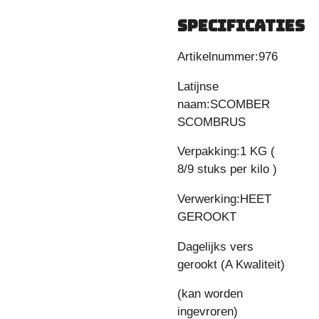
SPECIFICATIES
Artikelnummer:976
Latijnse
naam:SCOMBER
SCOMBRUS
Verpakking:1 KG (
8/9 stuks per kilo )
Verwerking:HEET
GEROOKT
Dagelijks vers
gerookt (A Kwaliteit)
(kan worden
ingevroren)