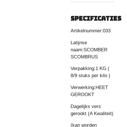
SPECIFICATIES
Artikelnummer:033
Latijnse
naam:SCOMBER
SCOMBRUS
Verpakking:1 KG (
8/9 stuks per kilo )
Verwerking:HEET
GEROOKT
Dagelijks vers
gerookt (A Kwaliteit)
(kan worden