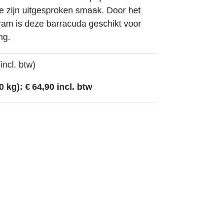
 zijn uitgesproken smaak. Door het
am is deze barracuda geschikt voor
ng.
incl. btw)
0 kg): € 64,90 incl. btw