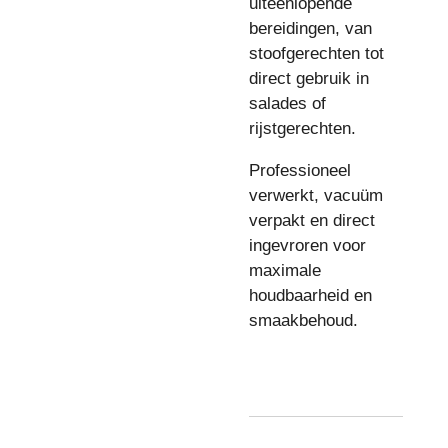
uiteenlopende
bereidingen, van
stoofgerechten tot
direct gebruik in
salades of
rijstgerechten.
Professioneel
verwerkt, vacuüm
verpakt en direct
ingevroren voor
maximale
houdbaarheid en
smaakbehoud.