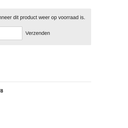
neer dit product weer op voorraad is.
Verzenden
/8