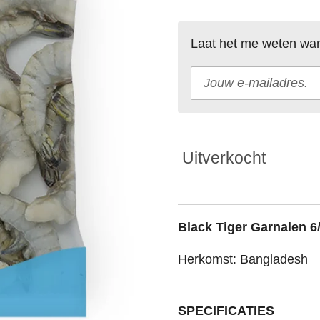
Laat het me weten wan
Uitverkocht
Black Tiger Garnalen 6
Herkomst: Bangladesh
SPECIFICATIES