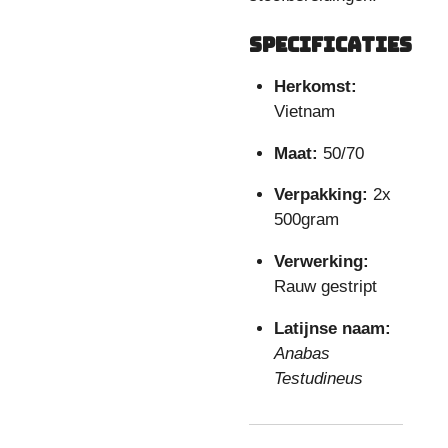
Specificaties
Herkomst:
Vietnam
Maat:
50/70
Verpakking:
2x
500gram
Verwerking:
Rauw gestript
Latijnse naam:
Anabas
Testudineus